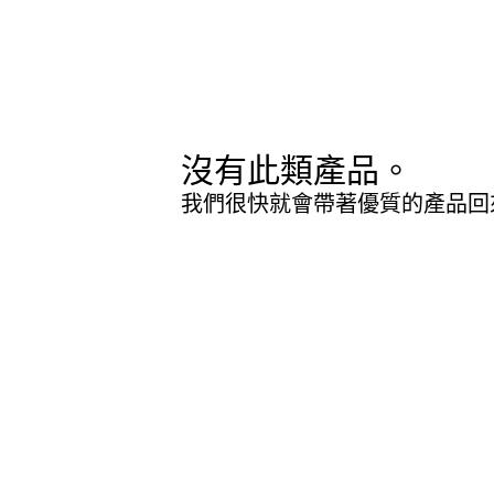
沒有此類產品。
我們很快就會帶著優質的產品回