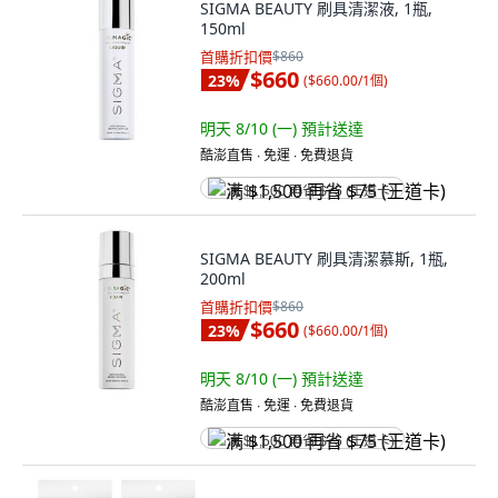
SIGMA BEAUTY 刷具清潔液, 1瓶,
150ml
首購折扣價
$860
$660
23
%
(
$660.00/1個
)
明天 8/10 (一)
預計送達
酷澎直售 ∙ 免運 ∙ 免費退貨
满 $1,500 再省 $75 (王道卡)
SIGMA BEAUTY 刷具清潔慕斯, 1瓶,
200ml
首購折扣價
$860
$660
23
%
(
$660.00/1個
)
明天 8/10 (一)
預計送達
酷澎直售 ∙ 免運 ∙ 免費退貨
满 $1,500 再省 $75 (王道卡)