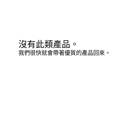
沒有此類產品。
我們很快就會帶著優質的產品回來。