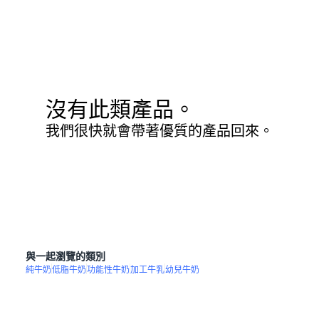
沒有此類產品。
我們很快就會帶著優質的產品回來。
與一起瀏覽的類別
純牛奶
低脂牛奶
功能性牛奶
加工牛乳
幼兒牛奶