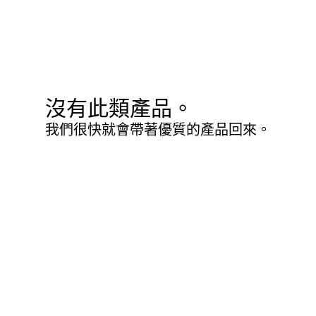
沒有此類產品。
我們很快就會帶著優質的產品回來。