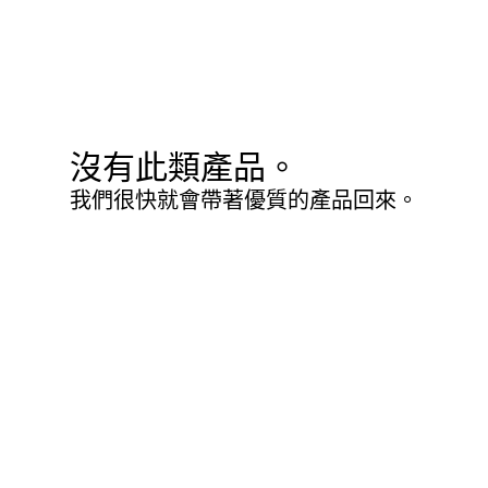
沒有此類產品。
我們很快就會帶著優質的產品回來。