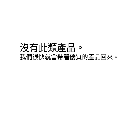
沒有此類產品。
我們很快就會帶著優質的產品回來。