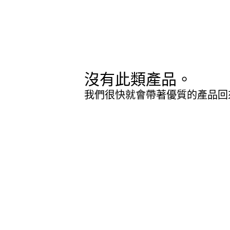
沒有此類產品。
我們很快就會帶著優質的產品回