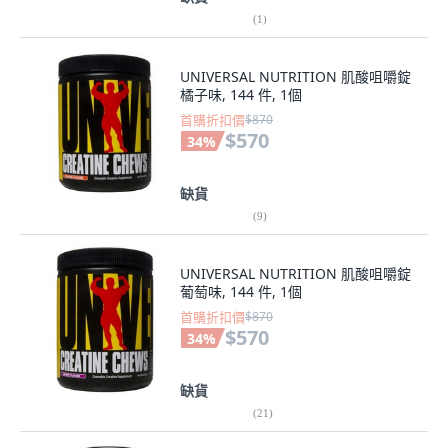
(
1
)
UNIVERSAL NUTRITION 肌酸咀嚼錠
橘子味, 144 件, 1個
首購折扣價
$870
$570
34
%
缺貨
(
9
)
UNIVERSAL NUTRITION 肌酸咀嚼錠
葡萄味, 144 件, 1個
首購折扣價
$870
$570
34
%
缺貨
(
21
)