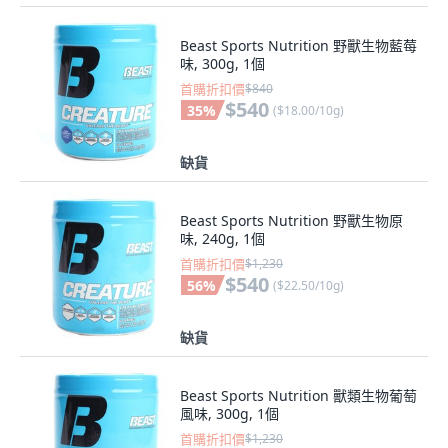
Beast Sports Nutrition 野獸生物藍莓
味, 300g, 1個
首購折扣價
$840
$540
35
%
(
$18.00/10g
)
缺貨
Beast Sports Nutrition 野獸生物原
味, 240g, 1個
首購折扣價
$1,230
$540
56
%
(
$22.50/10g
)
缺貨
Beast Sports Nutrition 獸類生物葡萄
風味, 300g, 1個
首購折扣價
$1,230