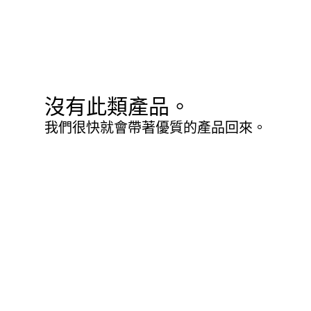
沒有此類產品。
我們很快就會帶著優質的產品回來。