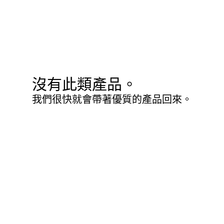
沒有此類產品。
我們很快就會帶著優質的產品回來。