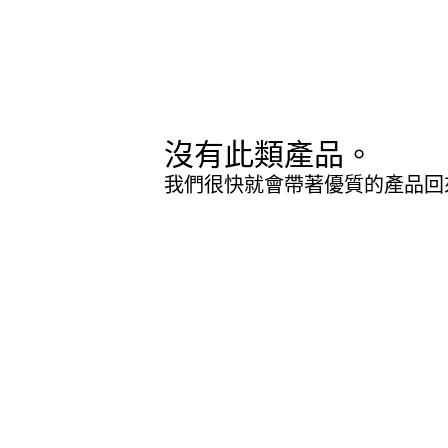
沒有此類產品。
我們很快就會帶著優質的產品回