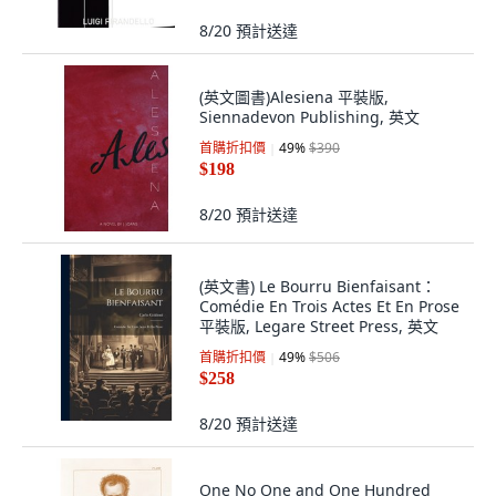
8/20
預計送達
(英文圖書)Alesiena 平裝版,
Siennadevon Publishing, 英文
首購折扣價
49
%
$390
$198
8/20
預計送達
(英文書) Le Bourru Bienfaisant：
Comédie En Trois Actes Et En Prose
平裝版, Legare Street Press, 英文
首購折扣價
49
%
$506
$258
8/20
預計送達
One No One and One Hundred