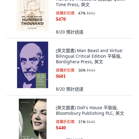
Time Press, 英文
首購折扣價
47
%
$892
$470
8/20
預計送達
(英文圖書) Man Beast and Virtue:
Bilingual Critical Edition 平裝版,
Bordighera Press, 英文
首購折扣價
36
%
$943
$601
8/20
預計送達
(英文圖書) Doll's House 平裝版,
Bloomsbury Publishing PLC, 英文
首購折扣價
31
%
$640
$440