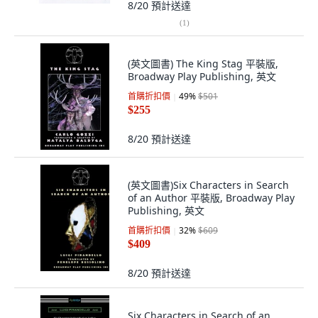
8/20
預計送達
(
1
)
(英文圖書) The King Stag 平裝版,
Broadway Play Publishing, 英文
首購折扣價
49
%
$501
$255
8/20
預計送達
(英文圖書)Six Characters in Search
of an Author 平裝版, Broadway Play
Publishing, 英文
首購折扣價
32
%
$609
$409
8/20
預計送達
Six Characters in Search of an