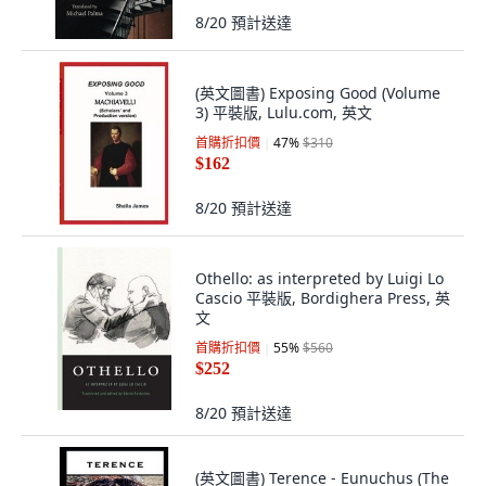
8/20
預計送達
(英文圖書) Exposing Good (Volume
3) 平裝版, Lulu.com, 英文
首購折扣價
47
%
$310
$162
8/20
預計送達
Othello: as interpreted by Luigi Lo
Cascio 平裝版, Bordighera Press, 英
文
首購折扣價
55
%
$560
$252
8/20
預計送達
(英文圖書) Terence - Eunuchus (The