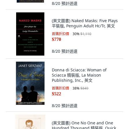
8/20
預計送達
(英文圖書) Naked Masks: Five Plays
平裝版, Penguin Adult Hc/Tr, 英文
首購折扣價
30
%
$1,110
$770
8/20
預計送達
Donna di Sciacca: Woman of
Sciacca 精裝版, La Maison
Publishing, Inc., 英文
首購折扣價
38
%
$849
$522
8/20
預計送達
(英文圖書) One No One and One
Hundred Thousand 精裝版, Quick