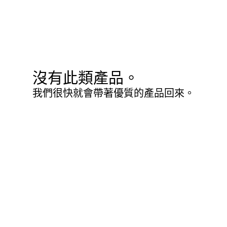
沒有此類產品。
我們很快就會帶著優質的產品回來。