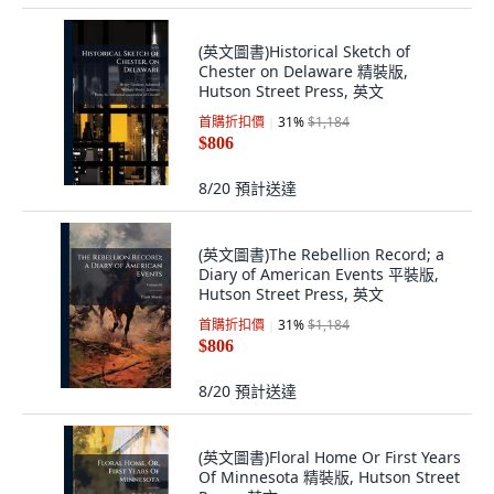
(英文圖書)Historical Sketch of
Chester on Delaware 精裝版,
Hutson Street Press, 英文
首購折扣價
31
%
$1,184
$806
8/20
預計送達
(英文圖書)The Rebellion Record; a
Diary of American Events 平裝版,
Hutson Street Press, 英文
首購折扣價
31
%
$1,184
$806
8/20
預計送達
(英文圖書)Floral Home Or First Years
Of Minnesota 精裝版, Hutson Street