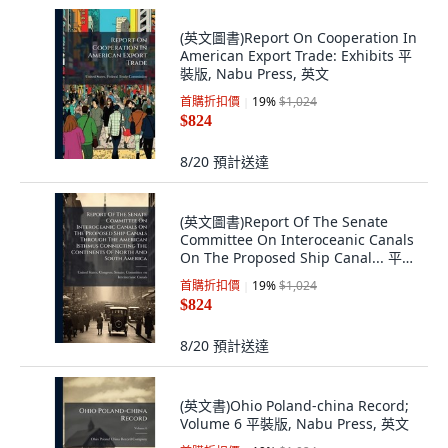
(英文圖書)Report On Cooperation In
American Export Trade: Exhibits 平
裝版, Nabu Press, 英文
首購折扣價
19
%
$1,024
$824
8/20
預計送達
(英文圖書)Report Of The Senate
Committee On Interoceanic Canals
On The Proposed Ship Canal... 平裝
版, Nabu Press, 英文
首購折扣價
19
%
$1,024
$824
8/20
預計送達
(英文書)Ohio Poland-china Record;
Volume 6 平裝版, Nabu Press, 英文