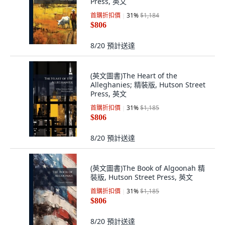
Press, 英文
首購折扣價
31
%
$1,184
$806
8/20
預計送達
(英文圖書)The Heart of the
Alleghanies; 精裝版, Hutson Street
Press, 英文
首購折扣價
31
%
$1,185
$806
8/20
預計送達
(英文圖書)The Book of Algoonah 精
裝版, Hutson Street Press, 英文
首購折扣價
31
%
$1,185
$806
8/20
預計送達