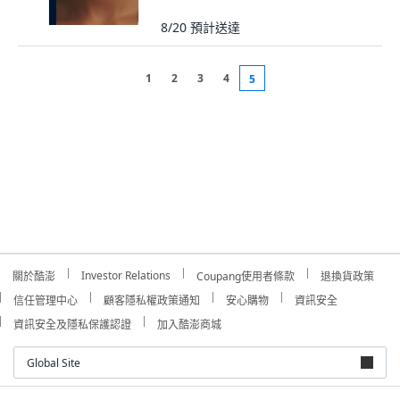
8/20
預計送達
1
2
3
4
5
Investor Relations
關於酷澎
Coupang使用者條款
退換貨政策
信任管理中心
顧客隱私權政策通知
安心購物
資訊安全
資訊安全及隱私保護認證
加入酷澎商城
Global Site