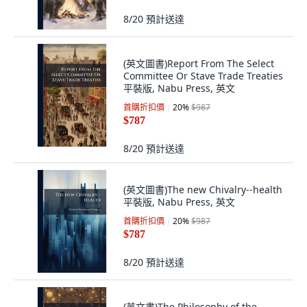
8/20
預計送達
(英文圖書)Report From The Select
Committee Or Stave Trade Treaties
平裝版, Nabu Press, 英文
首購折扣價
20
%
$987
$787
8/20
預計送達
(英文圖書)The new Chivalry--health
平裝版, Nabu Press, 英文
首購折扣價
20
%
$987
$787
8/20
預計送達
(英文書)The Philosophy of the