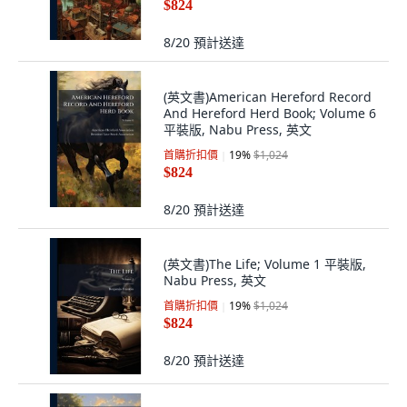
$824
8/20
預計送達
(英文書)American Hereford Record
And Hereford Herd Book; Volume 6
平裝版, Nabu Press, 英文
首購折扣價
19
%
$1,024
$824
8/20
預計送達
(英文書)The Life; Volume 1 平裝版,
Nabu Press, 英文
首購折扣價
19
%
$1,024
$824
8/20
預計送達