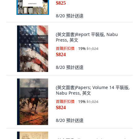
$825
8/20
預計送達
(英文圖書)Report 平裝版, Nabu
Press, 英文
首購折扣價
19
%
$1,024
$824
8/20
預計送達
(英文圖書)Papers; Volume 14 平裝版,
Nabu Press, 英文
首購折扣價
19
%
$1,024
$824
8/20
預計送達