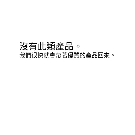
沒有此類產品。
我們很快就會帶著優質的產品回來。