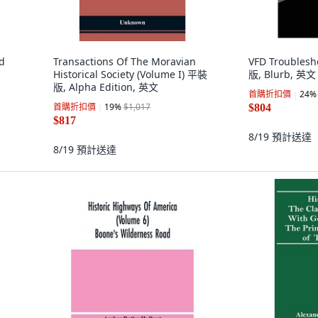
nd
Transactions Of The Moravian
VFD Troubles
Historical Society (Volume I) 平裝
版, Blurb, 英文
版, Alpha Edition, 英文
首購折扣價
24
%
首購折扣價
19
%
$1,017
$804
$817
8/19
預計送達
8/19
預計送達