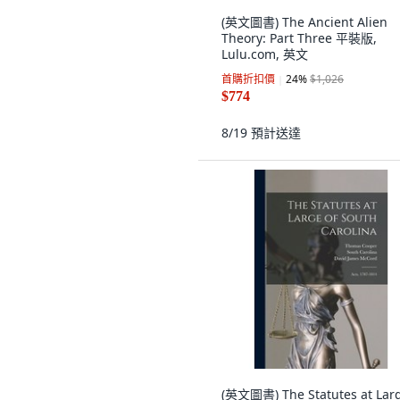
(英文圖書) The Ancient Alien
Theory: Part Three 平裝版,
Lulu.com, 英文
首購折扣價
24
%
$1,026
$774
8/19
預計送達
(英文圖書) The Statutes at Lar