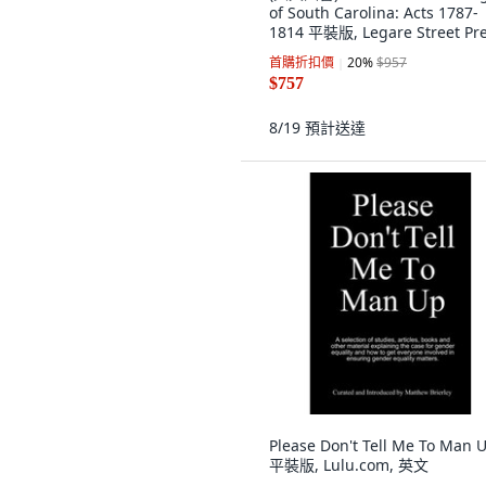
of South Carolina: Acts 1787-
1814 平裝版, Legare Street Pre
英文
首購折扣價
20
%
$957
$757
8/19
預計送達
Please Don't Tell Me To Man 
平裝版, Lulu.com, 英文