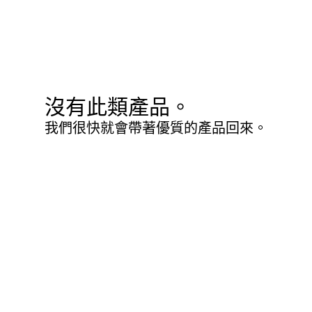
沒有此類產品。
我們很快就會帶著優質的產品回來。