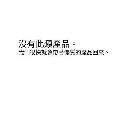
沒有此類產品。
我們很快就會帶著優質的產品回來。