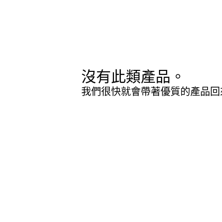
沒有此類產品。
我們很快就會帶著優質的產品回