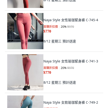
Naya Style 女性瑜珈緊身褲 C-745-4
首購折扣價
20
%
$970
$770
8/12 星期三
預計送達
Naya Style 女性瑜珈緊身褲 C-741-3
首購折扣價
20
%
$970
$770
8/12 星期三
預計送達
Naya Style 女款瑜珈緊身褲 C-749-2