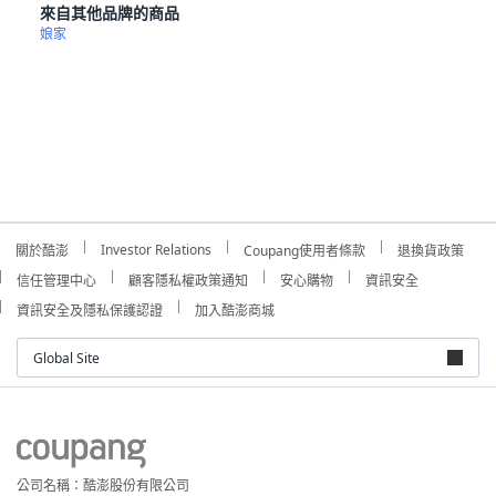
來自其他品牌的商品
娘家
Investor Relations
關於酷澎
Coupang使用者條款
退換貨政策
信任管理中心
顧客隱私權政策通知
安心購物
資訊安全
資訊安全及隱私保護認證
加入酷澎商城
Global Site
公司名稱：酷澎股份有限公司