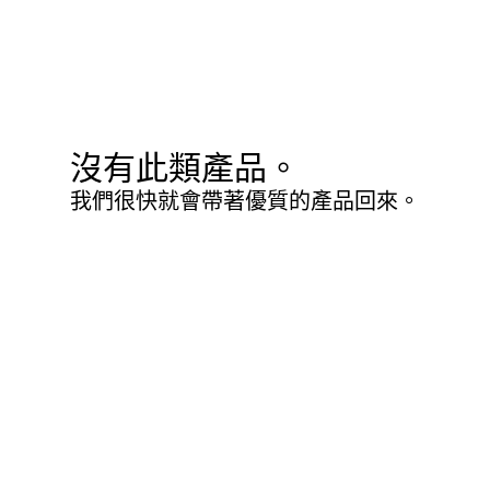
沒有此類產品。
我們很快就會帶著優質的產品回來。