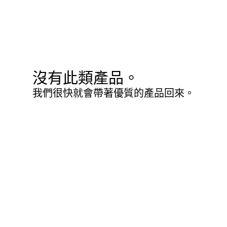
沒有此類產品。
我們很快就會帶著優質的產品回來。