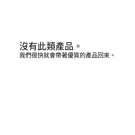
沒有此類產品。
我們很快就會帶著優質的產品回來。