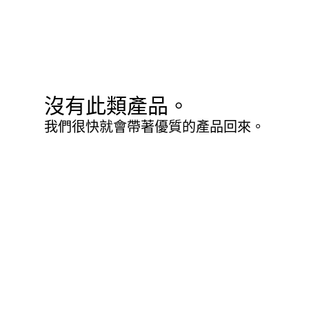
沒有此類產品。
我們很快就會帶著優質的產品回來。