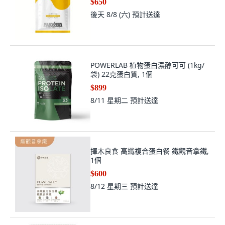
$650
後天 8/8 (六)
預計送達
POWERLAB 植物蛋白濃醇可可 (1kg/
袋) 22克蛋白質, 1個
$899
8/11 星期二
預計送達
擇木良食 高纖複合蛋白餐 鐵觀音拿鐵,
1個
$600
8/12 星期三
預計送達