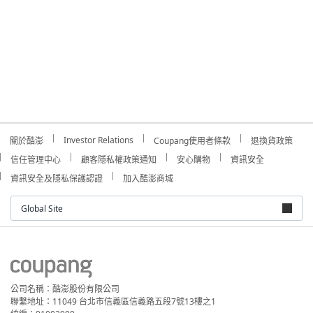
Investor Relations
關於酷澎
Coupang使用者條款
退換貨政策
信任管理中心
顧客隱私權政策通知
安心購物
資訊安全
資訊安全及隱私保護認證
加入酷澎商城
Global Site
公司名稱：酷澎股份有限公司
聯繫地址：11049 台北市信義區信義路五段7號13樓之1