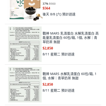
37
%
$900
$564
後天 8/8 (六)
預計送達
戰神 MARS 乳清蛋白 水解乳清蛋白 高
能量乳清蛋白 60包/箱, 1個, 水解｜青
草奶茶 無甜
$2,850
8/11 星期二
預計送達
戰神 MARS 水解乳清蛋白 60包/箱, 1
個, 水解｜青草奶茶 無甜
$2,850
8/11 星期二
預計送達