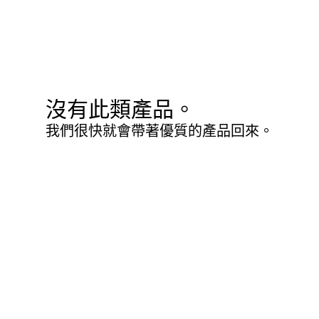
沒有此類產品。
我們很快就會帶著優質的產品回來。