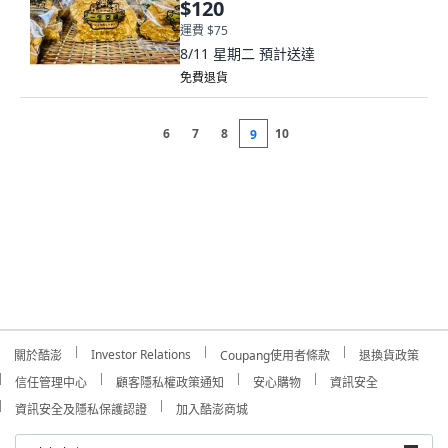
$120
運費 $75
8/11 星期二
預計送達
免費退貨
6
7
8
10
9
Investor Relations
關於酷澎
Coupang使用者條款
退換貨政策
信任管理中心
顧客隱私權政策通知
安心購物
資訊安全
資訊安全及隱私保護認證
加入酷澎商城