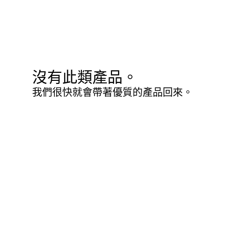
沒有此類產品。
我們很快就會帶著優質的產品回來。