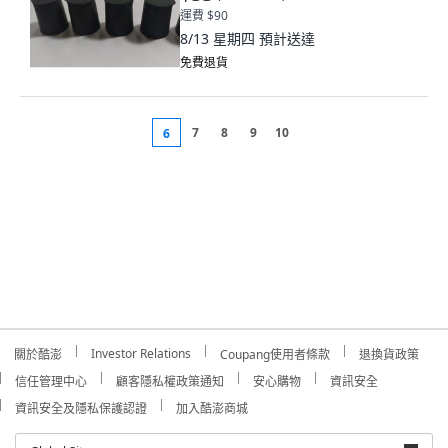
運費 $90
8/13 星期四
預計送達
免費退貨
7
8
9
10
6
Investor Relations
關於酷澎
Coupang使用者條款
退換貨政策
信任管理中心
顧客隱私權政策通知
安心購物
資訊安全
資訊安全及隱私保護認證
加入酷澎商城