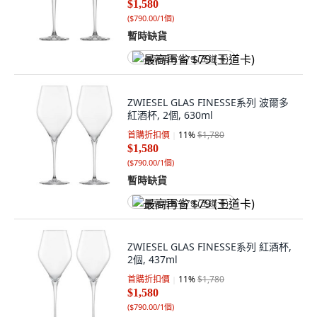
$1,580
(
$790.00/1個
)
暫時缺貨
最高再省 $79 (王道卡)
ZWIESEL GLAS FINESSE系列 波爾多
紅酒杯, 2個, 630ml
首購折扣價
11
%
$1,780
$1,580
(
$790.00/1個
)
暫時缺貨
最高再省 $79 (王道卡)
ZWIESEL GLAS FINESSE系列 紅酒杯,
2個, 437ml
首購折扣價
11
%
$1,780
$1,580
(
$790.00/1個
)