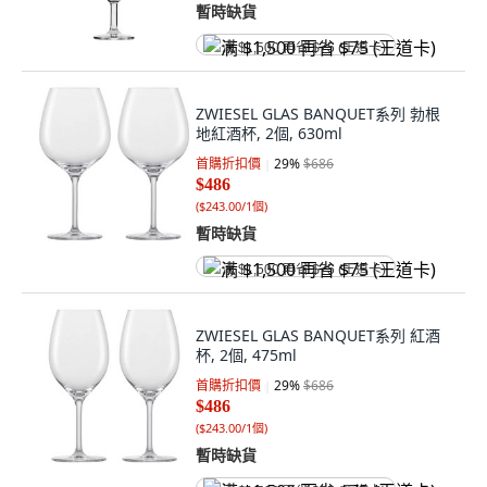
暫時缺貨
满 $1,500 再省 $75 (王道卡)
ZWIESEL GLAS BANQUET系列 勃根
地紅酒杯, 2個, 630ml
首購折扣價
29
%
$686
$486
(
$243.00/1個
)
暫時缺貨
满 $1,500 再省 $75 (王道卡)
ZWIESEL GLAS BANQUET系列 紅酒
杯, 2個, 475ml
首購折扣價
29
%
$686
$486
(
$243.00/1個
)
暫時缺貨