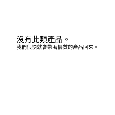
沒有此類產品。
我們很快就會帶著優質的產品回來。