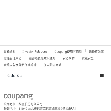
Investor Relations
關於酷澎
Coupang使用者條款
退換貨政策
信任管理中心
顧客隱私權政策通知
安心購物
資訊安全
資訊安全及隱私保護認證
加入酷澎商城
Global Site
公司名稱：酷澎股份有限公司
聯繫地址：11049 台北市信義區信義路五段7號13樓之1