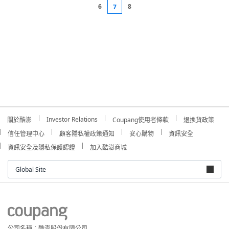
6
8
7
Investor Relations
關於酷澎
Coupang使用者條款
退換貨政策
信任管理中心
顧客隱私權政策通知
安心購物
資訊安全
資訊安全及隱私保護認證
加入酷澎商城
Global Site
公司名稱：酷澎股份有限公司