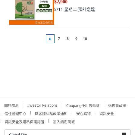
$2,900
8/11 星期二
預計送達
7
8
9
10
6
Investor Relations
關於酷澎
Coupang使用者條款
退換貨政策
信任管理中心
顧客隱私權政策通知
安心購物
資訊安全
資訊安全及隱私保護認證
加入酷澎商城
Global Site