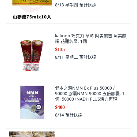
8/13 星期四
預計送達
kalingo 巧克力 草莓 阿美麻吉 阿美麻
糬 花蓮名產, 1個
$135
8/11 星期二
預計送達
健本之源NMN Ex Plus 50000 /
90000 膠囊NMN 90000 五倍膠囊, 1
個, 50000+NADH PLUS活力再現
$400
8/14
預計送達