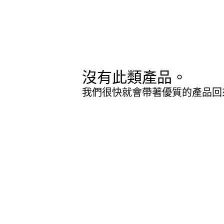
沒有此類產品。
我們很快就會帶著優質的產品回