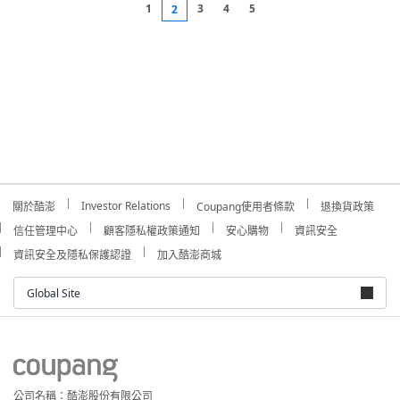
1
3
4
5
2
Investor Relations
關於酷澎
Coupang使用者條款
退換貨政策
信任管理中心
顧客隱私權政策通知
安心購物
資訊安全
資訊安全及隱私保護認證
加入酷澎商城
Global Site
公司名稱：酷澎股份有限公司