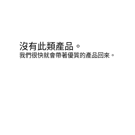
沒有此類產品。
我們很快就會帶著優質的產品回來。