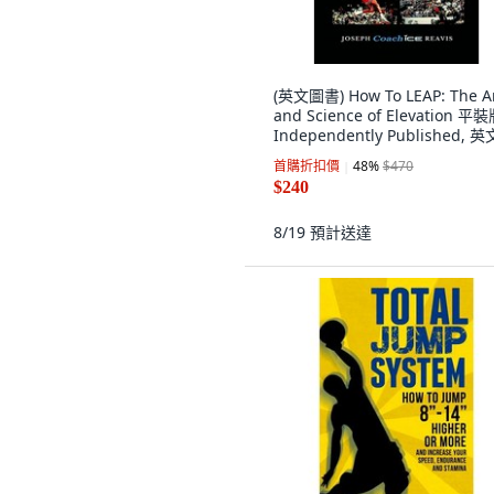
(英文圖書) How To LEAP: The A
and Science of Elevation 平裝
Independently Published, 英
首購折扣價
48
%
$470
$240
8/19
預計送達