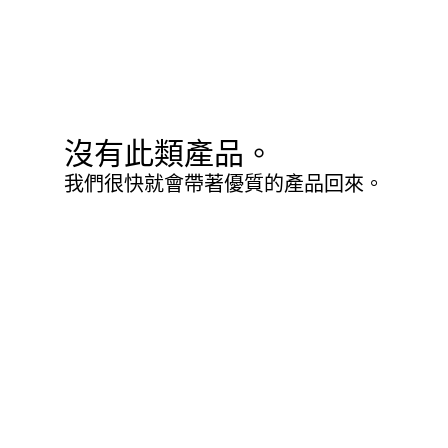
沒有此類產品。
我們很快就會帶著優質的產品回來。