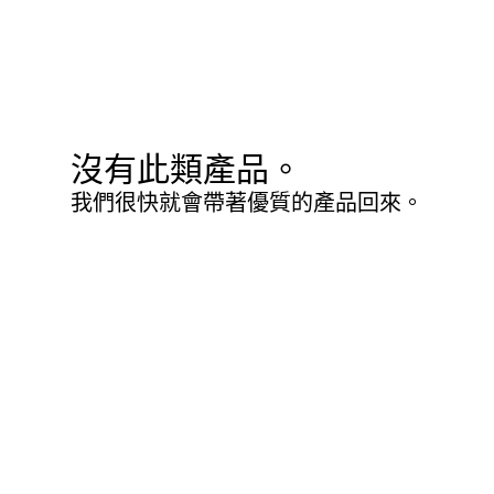
沒有此類產品。
我們很快就會帶著優質的產品回來。