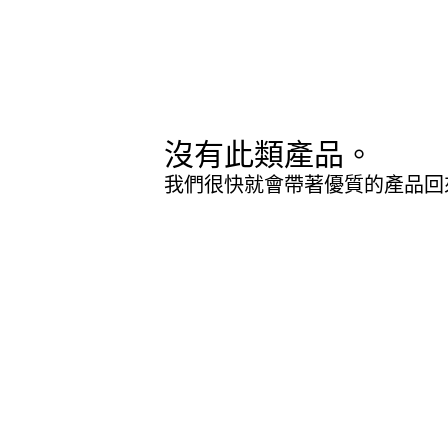
沒有此類產品。
我們很快就會帶著優質的產品回