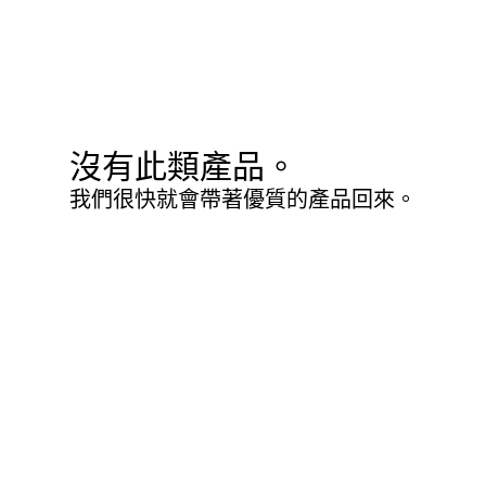
沒有此類產品。
我們很快就會帶著優質的產品回來。