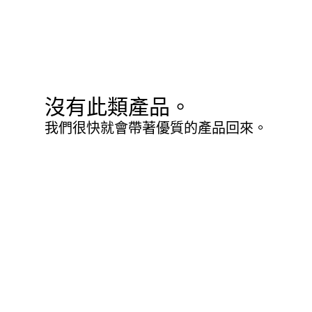
沒有此類產品。
我們很快就會帶著優質的產品回來。