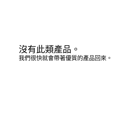
沒有此類產品。
我們很快就會帶著優質的產品回來。