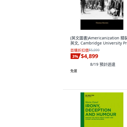
(英文圖書)Americanization 精
英文, Cambridge University Pr
首購折扣價
$5,099
$4,899
3
%
8/19
預計送達
免運