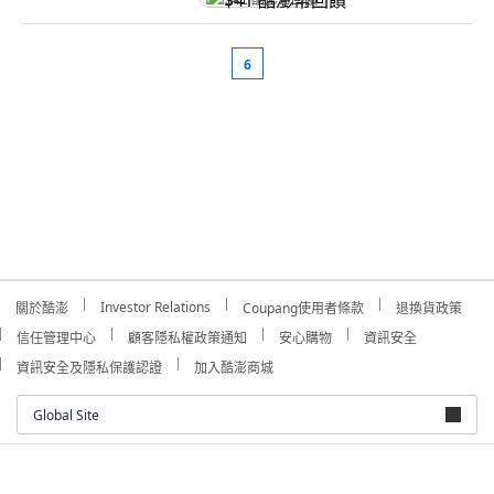
$41 酷澎幣回饋
6
Investor Relations
關於酷澎
Coupang使用者條款
退換貨政策
信任管理中心
顧客隱私權政策通知
安心購物
資訊安全
資訊安全及隱私保護認證
加入酷澎商城
Global Site