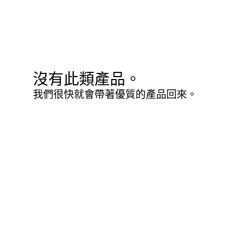
沒有此類產品。
我們很快就會帶著優質的產品回來。