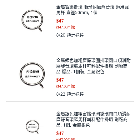
金屬窗簾掛環 順滑耐磨靜音環 適用羅
馬杆 直徑50mm, 1個
$47
(
$47.00/1個
)
8/20
預計送達
金屬銀色加粗窗簾環圈掛環閉口順滑耐
磨靜音環羅馬杆輔料配件掛環 副廠商
品 爆品, 1個裝, 金屬銀色
$47
(
$47.00/1個
)
8/22
預計送達
金屬銀色加粗窗簾環圈掛環閉口順滑耐
磨靜音環羅馬杆輔料配件掛環 副廠商
品, 1個, 金屬銀色
$47
(
$47.00/1個
)