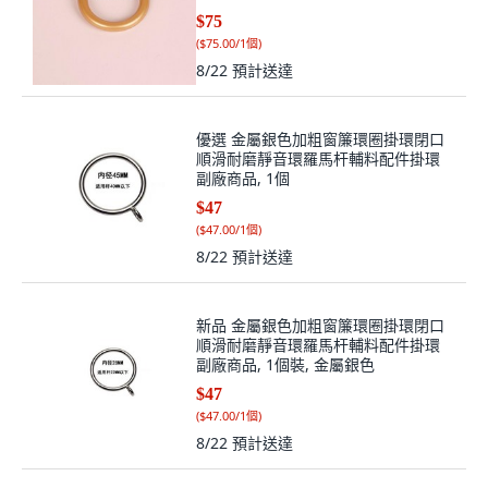
$75
(
$75.00/1個
)
8/22
預計送達
優選 金屬銀色加粗窗簾環圈掛環閉口
順滑耐磨靜音環羅馬杆輔料配件掛環
副廠商品, 1個
$47
(
$47.00/1個
)
8/22
預計送達
新品 金屬銀色加粗窗簾環圈掛環閉口
順滑耐磨靜音環羅馬杆輔料配件掛環
副廠商品, 1個裝, 金屬銀色
$47
(
$47.00/1個
)
8/22
預計送達